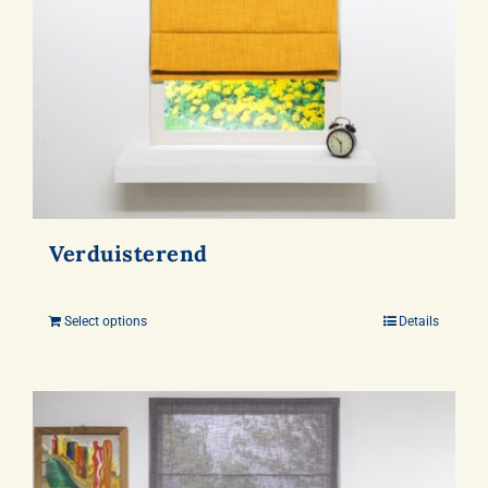
Verduisterend
Select options
Details