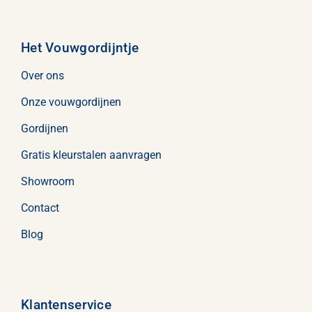
Het Vouwgordijntje
Over ons
Onze vouwgordijnen
Gordijnen
Gratis kleurstalen aanvragen
Showroom
Contact
Blog
Klantenservice