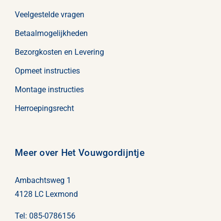
Veelgestelde vragen
Betaalmogelijkheden
Bezorgkosten en Levering
Opmeet instructies
Montage instructies
Herroepingsrecht
Meer over Het Vouwgordijntje
Ambachtsweg 1
4128 LC Lexmond
Tel:
085-0786156