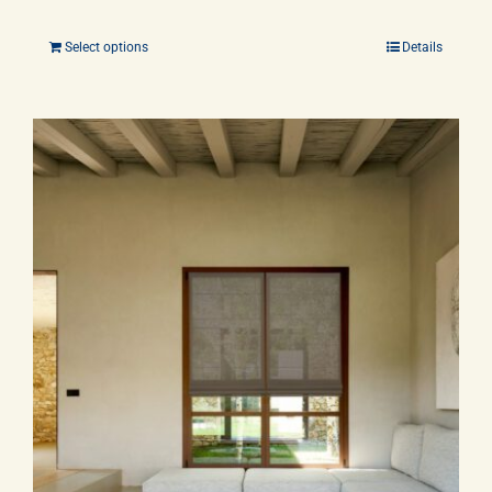
Select options
Details