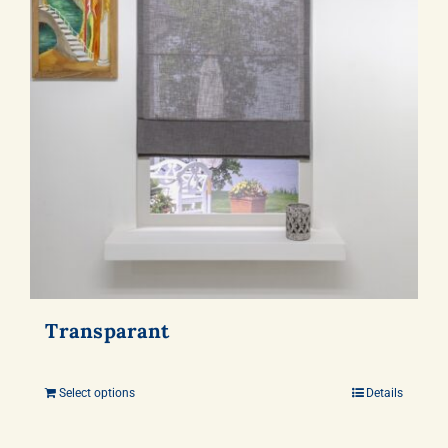
Transparant
Select options
Details