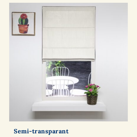
Semi-transparant