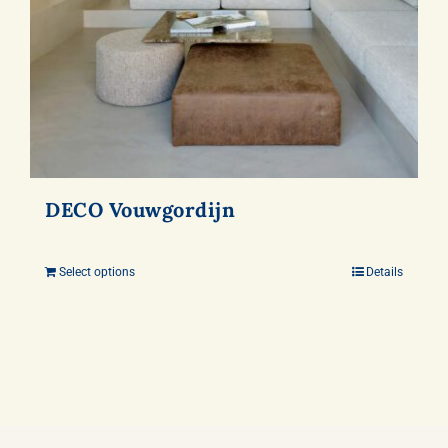
DECO Vouwgordijn
Select options
Details