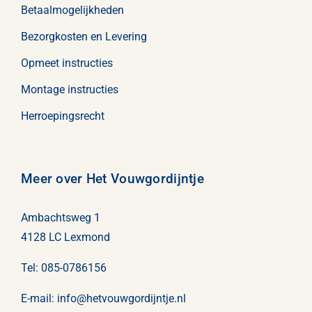
Betaalmogelijkheden
Bezorgkosten en Levering
Opmeet instructies
Montage instructies
Herroepingsrecht
Meer over Het Vouwgordijntje
Ambachtsweg 1
4128 LC Lexmond
Tel:
085-0786156
E-mail:
info@
hetvouwgordijntje
.nl