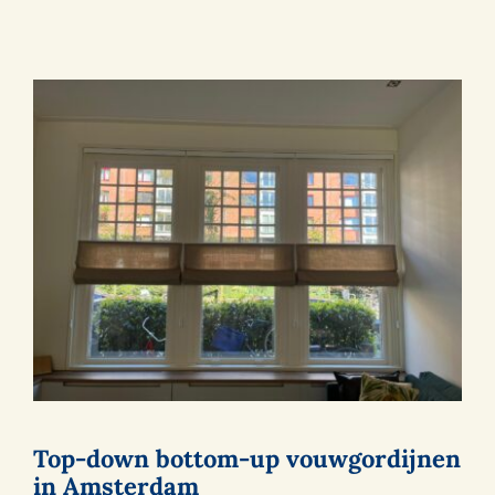
Top-down bottom-up vouwgordijnen
in Amsterdam