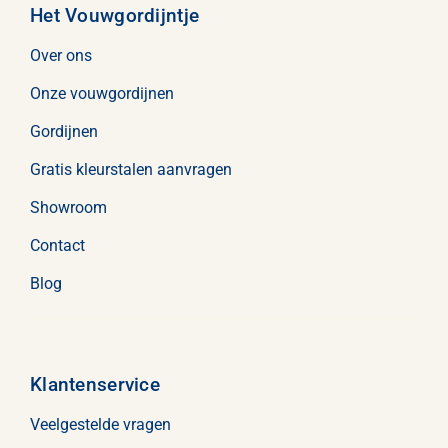
Het Vouwgordijntje
Over ons
Onze vouwgordijnen
Gordijnen
Gratis kleurstalen aanvragen
Showroom
Contact
Blog
Klantenservice
Veelgestelde vragen