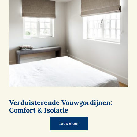
Verduisterende Vouwgordijnen:
Comfort & Isolatie
Lees meer