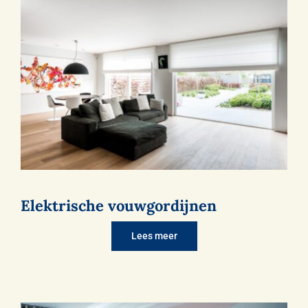
Elektrische vouwgordijnen
Lees meer