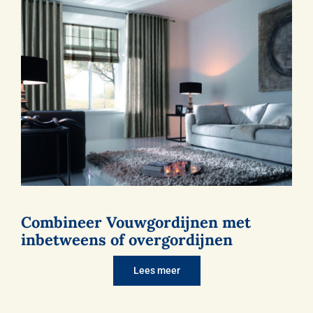
Combineer Vouwgordijnen met
inbetweens of overgordijnen
Lees meer