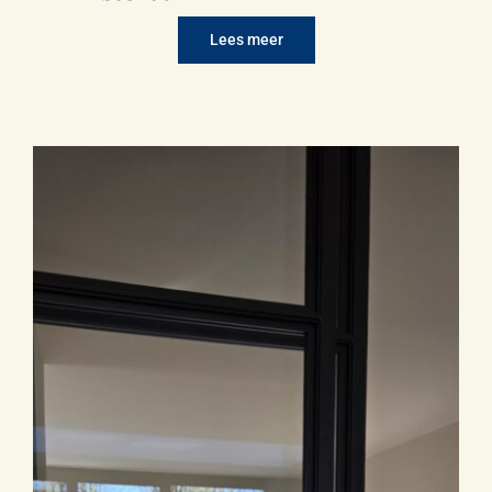
Lees meer