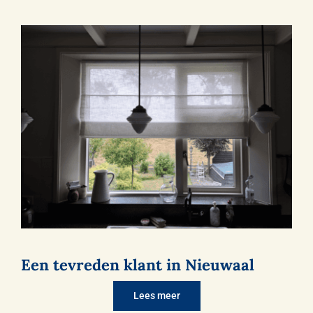
Een tevreden klant in Nieuwaal
Lees meer