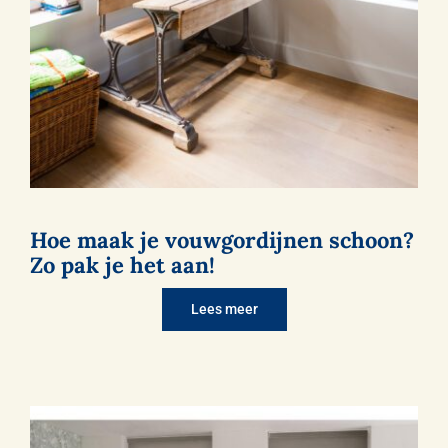
Hoe maak je vouwgordijnen schoon?
Zo pak je het aan!
Lees meer