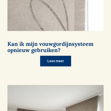
Kan ik mijn vouwgordijnsysteem
opnieuw gebruiken?
Lees meer