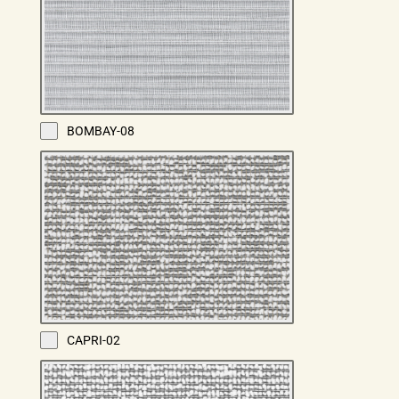
BOMBAY-08
CAPRI-02