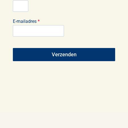
E-mailadres
*
Verzenden