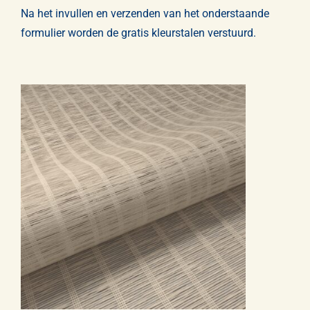
Na het invullen en verzenden van het onderstaande
formulier worden de gratis kleurstalen verstuurd.