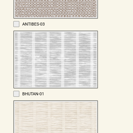
ANTIBES-03
BHUTAN-01