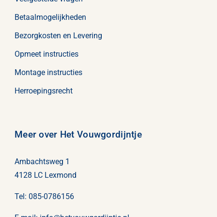
Betaalmogelijkheden
Bezorgkosten en Levering
Opmeet instructies
Montage instructies
Herroepingsrecht
Meer over Het Vouwgordijntje
Ambachtsweg 1
4128 LC Lexmond
Tel:
085-0786156