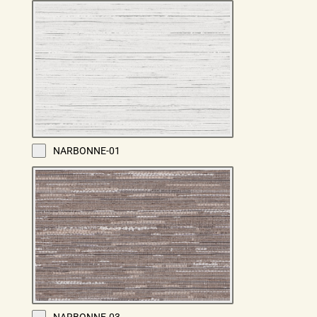
NARBONNE-01
NARBONNE-03