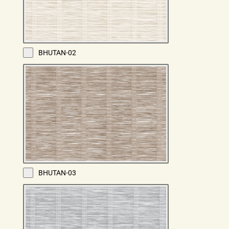
BHUTAN-02
BHUTAN-03