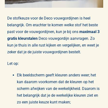
Gordijnen
Opmeten & Instructies
De stofkeuze voor de Deco vouwgordijnen is heel
belangrijk. Om erachter te komen welke stof het beste
FAQ
past voor de vouwgordijnen, kun je bij ons
maximaal 3
gratis kleurstalen
Deco vouwgordijn aanvragen. Zo
Referenties
kun je thuis in alle rust kijken en vergelijken, en weet je
zeker dat je de juiste vouwgordijnen bestelt.
Let op:
Elk beeldscherm geeft kleuren anders weer; het
kan daarom voorkomen dat de kleuren op het
scherm afwijken van de werkelijkheid. Daarom is
het belangrijk dat je de werkelijke kleuren ziet en
zo een juiste keuze kunt maken;