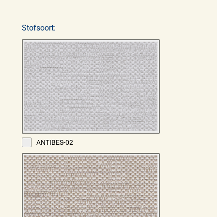
Stofsoort:
ANTIBES-02