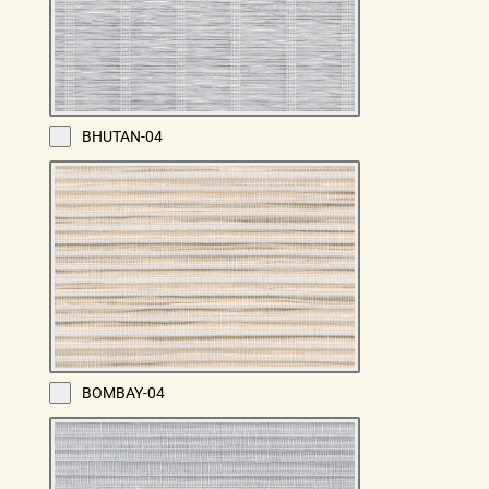
BHUTAN-04
BOMBAY-04