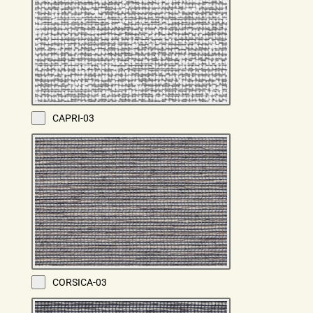
CAPRI-03
CORSICA-03