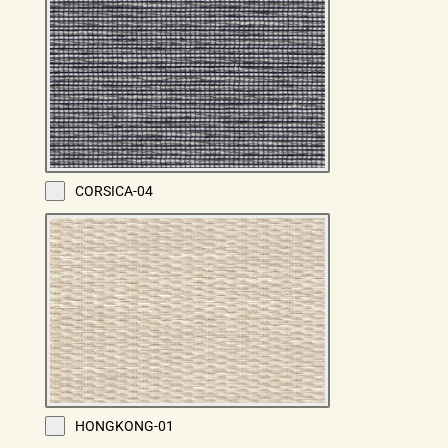
CORSICA-04
HONGKONG-01