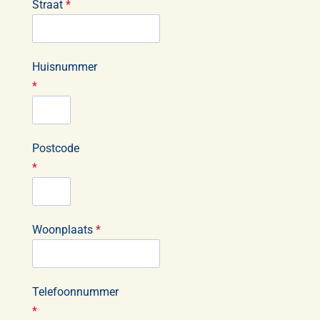
Straat
*
Huisnummer
*
Postcode
*
Woonplaats
*
Telefoonnummer
*