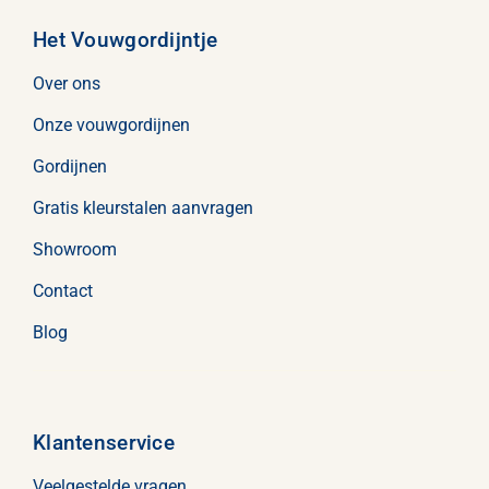
Het Vouwgordijntje
Over ons
Onze vouwgordijnen
Gordijnen
Gratis kleurstalen aanvragen
Showroom
Contact
Blog
Klantenservice
Veelgestelde vragen