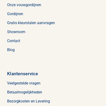
Onze vouwgordijnen
Gordijnen
Gratis kleurstalen aanvragen
Showroom
Contact
Blog
Klantenservice
Veelgestelde vragen
Betaalmogelijkheden
Bezorgkosten en Levering