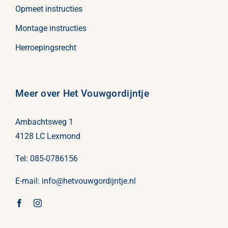
Opmeet instructies
Montage instructies
Herroepingsrecht
Meer over Het Vouwgordijntje
Ambachtsweg 1
4128 LC Lexmond
Tel:
085-0786156
E-mail:
info@
hetvouwgordijntje
.nl