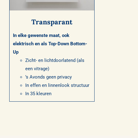
Transparant
In elke gewenste maat, ook
elektrisch en als Top-Down Bottom-
Up
Zicht- en lichtdoorlatend (als
een vitrage)
’s Avonds geen privacy
In effen en linnenlook structuur
In 35 kleuren