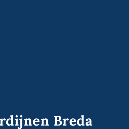
rdijnen Breda