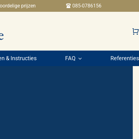
oordelige prijzen
085-0786156
 & Instructies
FAQ
Referenties