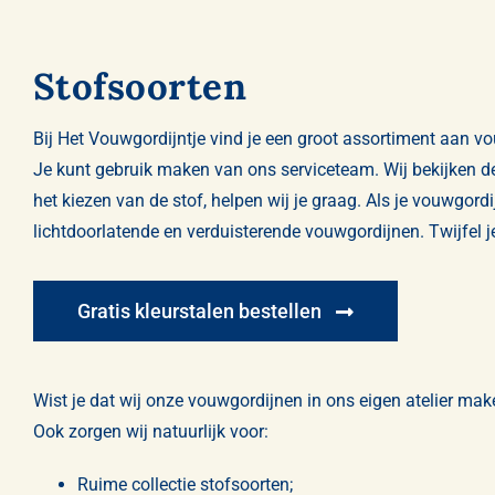
Stofsoorten
Bij Het Vouwgordijntje vind je een groot assortiment aan 
Je kunt gebruik maken van ons serviceteam. Wij bekijken de 
het kiezen van de stof, helpen wij je graag. Als je vouwgord
lichtdoorlatende
en
verduisterende
vouwgordijnen. Twijfel je
Gratis kleurstalen bestellen
Wist je dat wij onze vouwgordijnen in ons eigen atelier ma
Ook zorgen wij natuurlijk voor:
Ruime collectie stofsoorten;