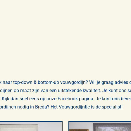
k naar top-down & bottom-up vouwgordijn? Wil je graag advies 
rdijnen op maat zijn van een uitstekende kwaliteit. Je kunt ons
? Kijk dan snel eens op onze
Facebook pagina
. Je kunt ons bere
dijnen nodig in Breda? Het Vouwgordijntje is de specialist!