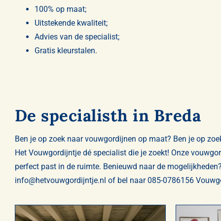
100% op maat;
Uitstekende kwaliteit;
Advies van de specialist;
Gratis kleurstalen.
De specialisth in Breda
Ben je op zoek naar vouwgordijnen op maat? Ben je op zoe
Het Vouwgordijntje dé specialist die je zoekt! Onze vouwgo
perfect past in de ruimte. Benieuwd naar de mogelijkheden
info@hetvouwgordijntje.nl
of bel naar
085-0786156
Vouwgor