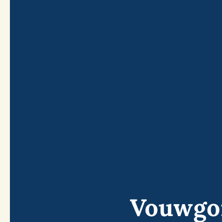
Vouwgo