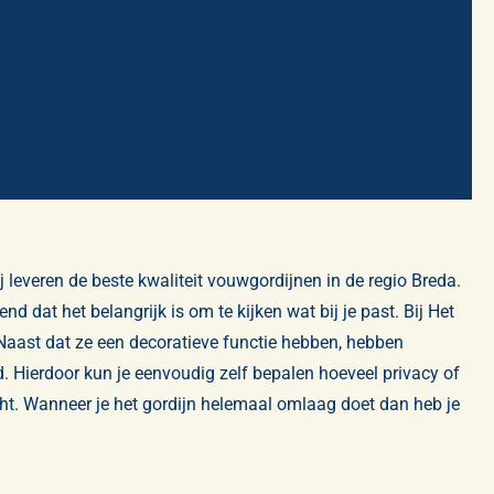
 leveren de beste kwaliteit vouwgordijnen in de regio Breda.
 dat het belangrijk is om te kijken wat bij je past. Bij Het
Naast dat ze een decoratieve functie hebben, hebben
 Hierdoor kun je eenvoudig zelf bepalen hoeveel privacy of
zicht. Wanneer je het gordijn helemaal omlaag doet dan heb je