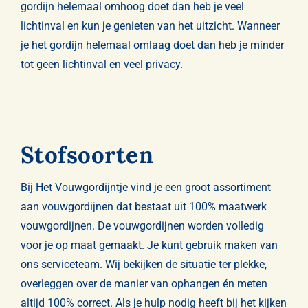
gordijn helemaal omhoog doet dan heb je veel
lichtinval en kun je genieten van het uitzicht. Wanneer
je het gordijn helemaal omlaag doet dan heb je minder
tot geen lichtinval en veel privacy.
Stofsoorten
Bij Het Vouwgordijntje vind je een groot assortiment
aan vouwgordijnen dat bestaat uit 100% maatwerk
vouwgordijnen. De vouwgordijnen worden volledig
voor je op maat gemaakt. Je kunt gebruik maken van
ons serviceteam. Wij bekijken de situatie ter plekke,
overleggen over de manier van ophangen én meten
altijd 100% correct. Als je hulp nodig heeft bij het kijken