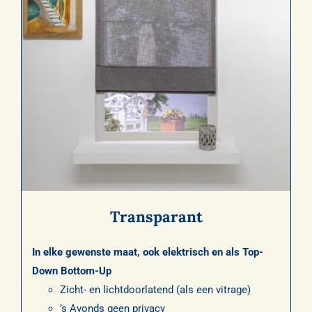
Transparant
In elke gewenste maat, ook elektrisch en als Top-
Down Bottom-Up
Zicht- en lichtdoorlatend (als een vitrage)
’s Avonds geen privacy