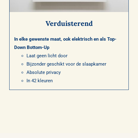
Verduisterend
In elke gewenste maat, ook elektrisch en als Top-
Down Bottom-Up
Laat geen licht door
Bijzonder geschikt voor de slaapkamer
Absolute privacy
In 42 kleuren