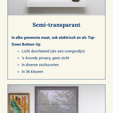
Semi-transparant
In elke gewenste maat, ook elektrisch en als Top-
Down Bottom-Up
Licht doorlatend (als een overgordijn)
’s Avonds privacy, geen zicht
In diverse stofsoorten
In 36 kleuren