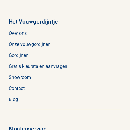
Het Vouwgordijntje
Over ons
Onze vouwgordijnen
Gordijnen
Gratis kleurstalen aanvragen
Showroom
Contact
Blog
Klantenservice