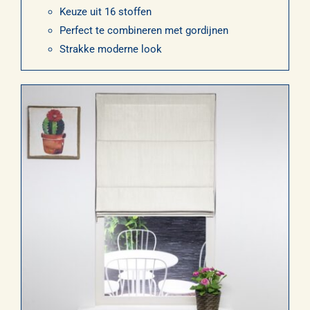
Keuze uit 16 stoffen
Perfect te combineren met gordijnen
Strakke moderne look