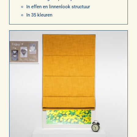
In effen en linnenlook structuur
In 35 kleuren