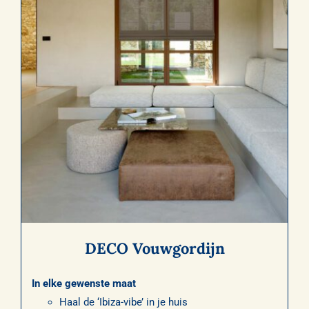
DECO Vouwgordijn
In elke gewenste maat
Haal de ‘Ibiza-vibe’ in je huis