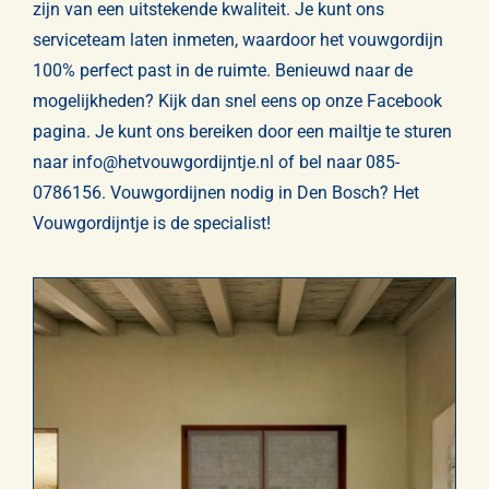
zijn van een uitstekende kwaliteit. Je kunt ons
serviceteam laten inmeten, waardoor het vouwgordijn
100% perfect past in de ruimte. Benieuwd naar de
mogelijkheden? Kijk dan snel eens op onze
Facebook
pagina
. Je kunt ons bereiken door een mailtje te sturen
naar
info@hetvouwgordijntje.nl
of bel naar
085-
0786156
. Vouwgordijnen nodig in Den Bosch? Het
Vouwgordijntje is de specialist!