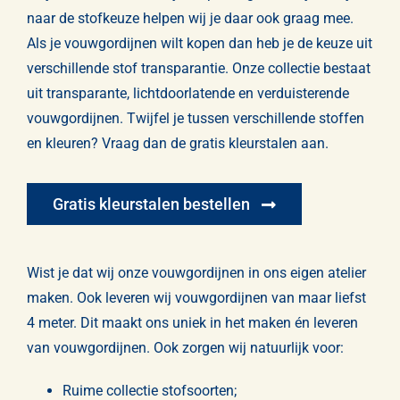
naar de stofkeuze helpen wij je daar ook graag mee.
Als je vouwgordijnen wilt kopen dan heb je de keuze uit
verschillende stof transparantie. Onze collectie bestaat
uit
transparante
,
lichtdoorlatende
en
verduisterende
vouwgordijnen. Twijfel je tussen verschillende stoffen
en kleuren? Vraag dan de gratis kleurstalen aan.
Gratis kleurstalen bestellen
Wist je dat wij onze vouwgordijnen in ons eigen atelier
maken. Ook leveren wij vouwgordijnen van maar liefst
4 meter. Dit maakt ons uniek in het maken én leveren
van vouwgordijnen. Ook zorgen wij natuurlijk voor:
Ruime collectie stofsoorten;