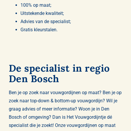
100% op maat;
Uitstekende kwaliteit;
Advies van de specialist;
Gratis kleurstalen.
De specialist in regio
Den Bosch
Ben je op zoek naar vouwgordijnen op maat? Ben je op
zoek naar
top-down & bottom-up
vouwgordijn? Wil je
graag advies of meer informatie? Woon je in Den
Bosch of omgeving? Dan is Het Vouwgordijntje dé
specialist die je zoekt! Onze vouwgordijnen op maat