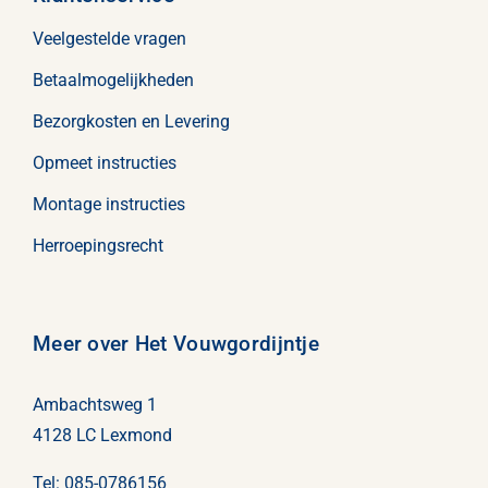
Veelgestelde vragen
Betaalmogelijkheden
Bezorgkosten en Levering
Opmeet instructies
Montage instructies
Herroepingsrecht
Meer over Het Vouwgordijntje
Ambachtsweg 1
4128 LC Lexmond
Tel:
085-0786156