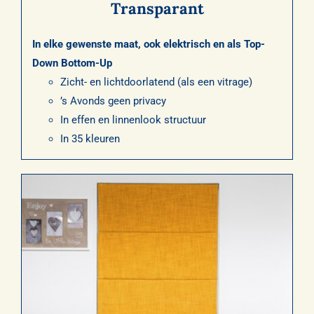
Transparant
In elke gewenste maat, ook elektrisch en als Top-
Down Bottom-Up
Zicht- en lichtdoorlatend (als een vitrage)
’s Avonds geen privacy
In effen en linnenlook structuur
In 35 kleuren