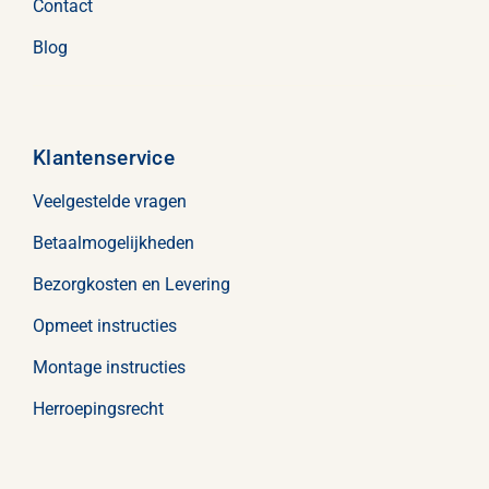
Contact
Blog
Klantenservice
Veelgestelde vragen
Betaalmogelijkheden
Bezorgkosten en Levering
Opmeet instructies
Montage instructies
Herroepingsrecht