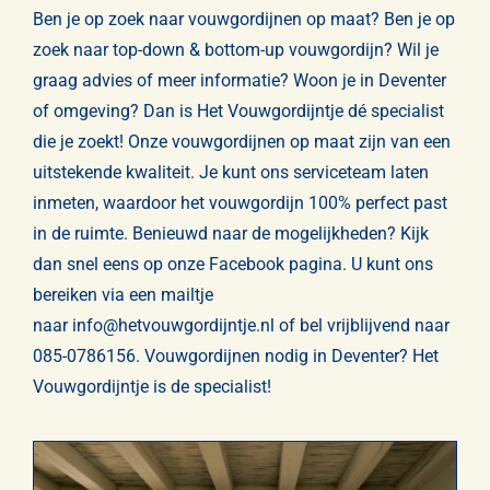
Ben je op zoek naar vouwgordijnen op maat? Ben je op
zoek naar top-down & bottom-up vouwgordijn? Wil je
graag advies of meer informatie? Woon je in Deventer
of omgeving? Dan is Het Vouwgordijntje dé specialist
die je zoekt! Onze vouwgordijnen op maat zijn van een
uitstekende kwaliteit. Je kunt ons serviceteam laten
inmeten, waardoor het vouwgordijn 100% perfect past
in de ruimte. Benieuwd naar de mogelijkheden? Kijk
dan snel eens op onze
Facebook pagina
. U kunt ons
bereiken via een mailtje
naar
info@hetvouwgordijntje.nl
of bel vrijblijvend naar
085-0786156
. Vouwgordijnen nodig in Deventer? Het
Vouwgordijntje is de specialist!