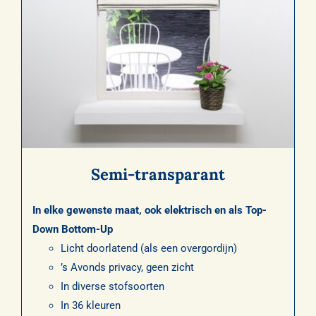
Semi-transparant
In elke gewenste maat, ook elektrisch en als Top-
Down Bottom-Up
Licht doorlatend (als een overgordijn)
’s Avonds privacy, geen zicht
In diverse stofsoorten
In 36 kleuren