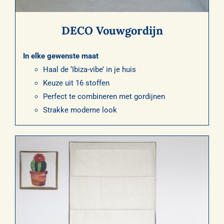
DECO Vouwgordijn
In elke gewenste maat
Haal de ‘Ibiza-vibe’ in je huis
Keuze uit 16 stoffen
Perfect te combineren met gordijnen
Strakke moderne look