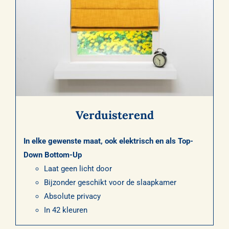
Verduisterend
In elke gewenste maat, ook elektrisch en als Top-
Down Bottom-Up
Laat geen licht door
Bijzonder geschikt voor de slaapkamer
Absolute privacy
In 42 kleuren