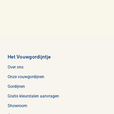
Het Vouwgordijntje
Over ons
Onze vouwgordijnen
Gordijnen
Gratis kleurstalen aanvragen
Showroom