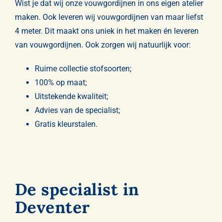
Wist je dat wij onze vouwgordijnen in ons eigen atelier
maken. Ook leveren wij vouwgordijnen van maar liefst
4 meter. Dit maakt ons uniek in het maken én leveren
van vouwgordijnen. Ook zorgen wij natuurlijk voor:
Ruime collectie stofsoorten;
100% op maat;
Uitstekende kwaliteit;
Advies van de specialist;
Gratis kleurstalen.
De specialist in
Deventer