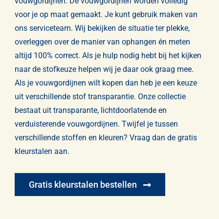
vouwgordijnen. De vouwgordijnen worden volledig
voor je op maat gemaakt. Je kunt gebruik maken van
ons serviceteam. Wij bekijken de situatie ter plekke,
overleggen over de manier van ophangen én meten
altijd 100% correct. Als je hulp nodig hebt bij het kijken
naar de stofkeuze helpen wij je daar ook graag mee.
Als je vouwgordijnen wilt kopen dan heb je een keuze
uit verschillende stof transparantie. Onze collectie
bestaat uit
transparante
,
lichtdoorlatende
en
verduisterende
vouwgordijnen. Twijfel je tussen
verschillende stoffen en kleuren? Vraag dan de gratis
kleurstalen aan.
Gratis kleurstalen bestellen