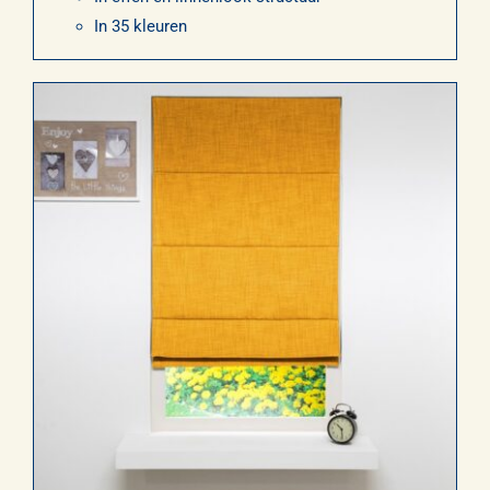
In 35 kleuren