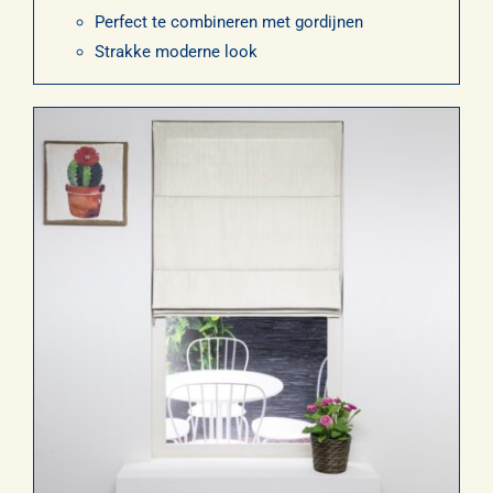
Perfect te combineren met gordijnen
Strakke moderne look