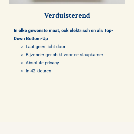
Verduisterend
In elke gewenste maat, ook elektrisch en als Top-
Down Bottom-Up
Laat geen licht door
Bijzonder geschikt voor de slaapkamer
Absolute privacy
In 42 kleuren