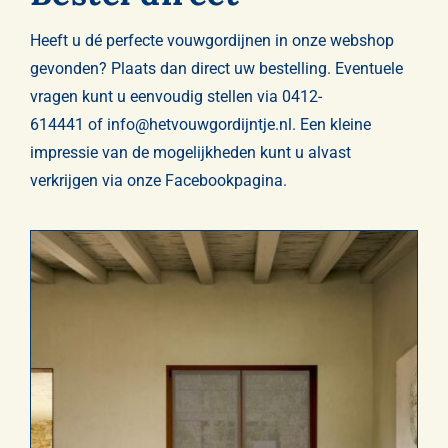
Heeft u dé perfecte vouwgordijnen in onze webshop
gevonden? Plaats dan direct uw bestelling. Eventuele
vragen kunt u eenvoudig stellen via
0412-
614441
of
info@hetvouwgordijntje.nl
. Een kleine
impressie van de mogelijkheden kunt u alvast
verkrijgen via onze
Facebookpagina
.