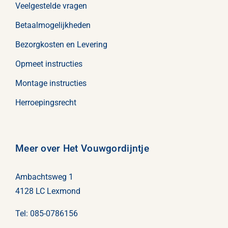
Veelgestelde vragen
Betaalmogelijkheden
Bezorgkosten en Levering
Opmeet instructies
Montage instructies
Herroepingsrecht
Meer over Het Vouwgordijntje
Ambachtsweg 1
4128 LC Lexmond
Tel:
085-0786156