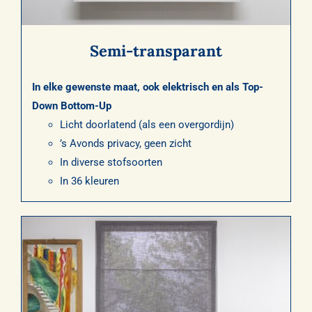
Semi-transparant
In elke gewenste maat, ook elektrisch en als Top-
Down Bottom-Up
Licht doorlatend (als een overgordijn)
’s Avonds privacy, geen zicht
In diverse stofsoorten
In 36 kleuren