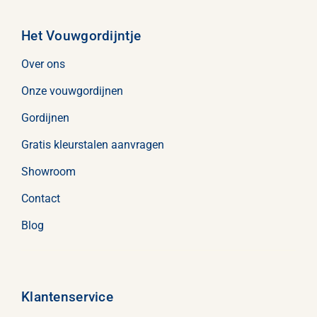
Het Vouwgordijntje
Over ons
Onze vouwgordijnen
Gordijnen
Gratis kleurstalen aanvragen
Showroom
Contact
Blog
Klantenservice