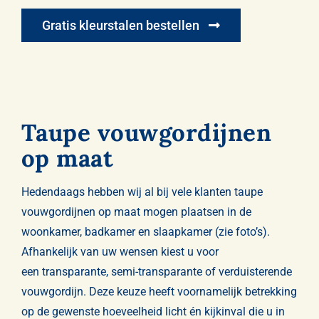
Gratis kleurstalen bestellen
Taupe vouwgordijnen
op maat
Hedendaags hebben wij al bij vele klanten taupe
vouwgordijnen op maat mogen plaatsen in de
woonkamer, badkamer en slaapkamer (zie foto’s).
Afhankelijk van uw wensen kiest u voor
een
transparante
,
semi-transparante
of
verduisterende
vouwgordijn
. Deze keuze heeft voornamelijk betrekking
op de gewenste hoeveelheid licht én kijkinval die u in