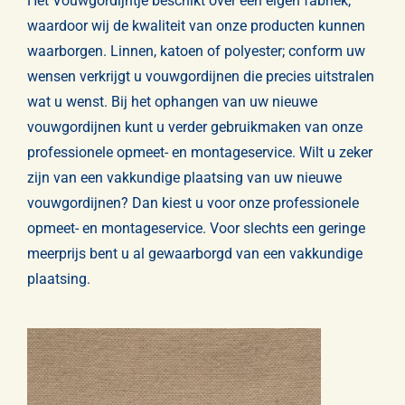
Het Vouwgordijntje beschikt over een eigen fabriek,
waardoor wij de kwaliteit van onze producten kunnen
waarborgen. Linnen, katoen of polyester; conform uw
wensen verkrijgt u vouwgordijnen die precies uitstralen
wat u wenst. Bij het ophangen van uw nieuwe
vouwgordijnen kunt u verder gebruikmaken van onze
professionele opmeet- en montageservice. Wilt u zeker
zijn van een vakkundige plaatsing van uw nieuwe
vouwgordijnen? Dan kiest u voor onze professionele
opmeet-
en montageservice. Voor slechts een geringe
meerprijs bent u al gewaarborgd van een vakkundige
plaatsing.