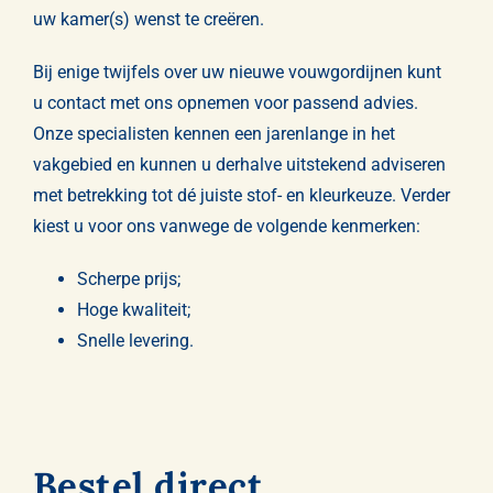
uw kamer(s) wenst te creëren.
Bij enige twijfels over uw nieuwe vouwgordijnen kunt
u
contact
met ons opnemen voor passend advies.
Onze specialisten kennen een jarenlange in het
vakgebied en kunnen u derhalve uitstekend adviseren
met betrekking tot dé juiste stof- en kleurkeuze. Verder
kiest u voor ons vanwege de volgende kenmerken:
Scherpe prijs;
Hoge kwaliteit;
Snelle levering.
Bestel direct