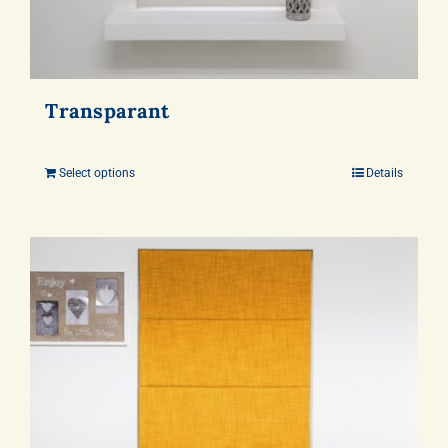
Transparant
Select options
Details