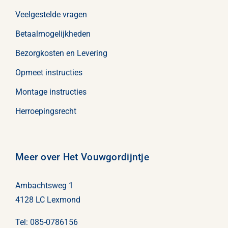
Veelgestelde vragen
Betaalmogelijkheden
Bezorgkosten en Levering
Opmeet instructies
Montage instructies
Herroepingsrecht
Meer over Het Vouwgordijntje
Ambachtsweg 1
4128 LC Lexmond
Tel:
085-0786156