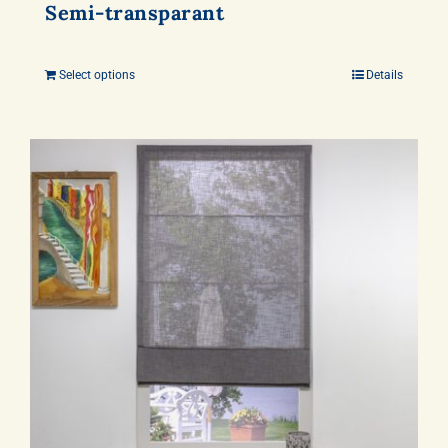
Semi-transparant
Select options
Details