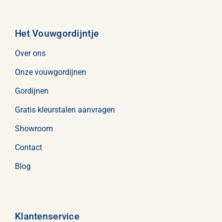
Het Vouwgordijntje
Over ons
Onze vouwgordijnen
Gordijnen
Gratis kleurstalen aanvragen
Showroom
Contact
Blog
Klantenservice