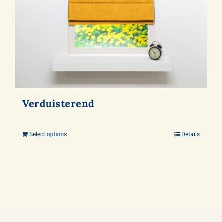
Verduisterend
Select options
Details