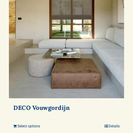
DECO Vouwgordijn
Select options
Details