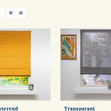
sterend
Transparant