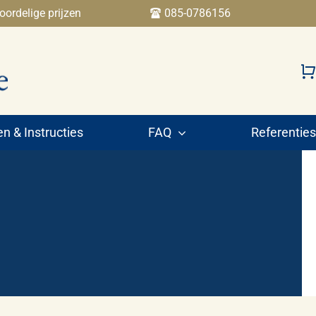
oordelige prijzen
085-0786156
 & Instructies
FAQ
Referenties