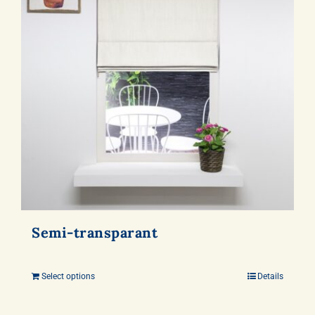
Semi-transparant
Select options
Details