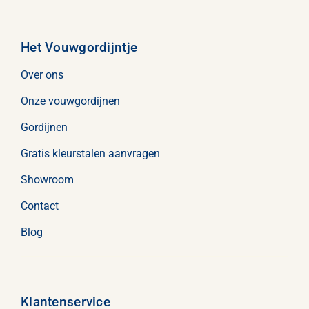
Het Vouwgordijntje
Over ons
Onze vouwgordijnen
Gordijnen
Gratis kleurstalen aanvragen
Showroom
Contact
Blog
Klantenservice