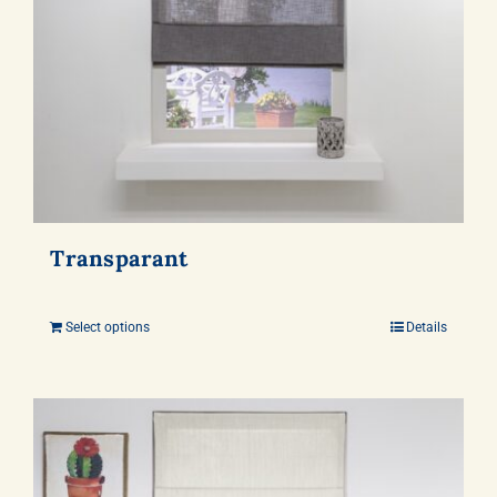
Transparant
Select options
Details