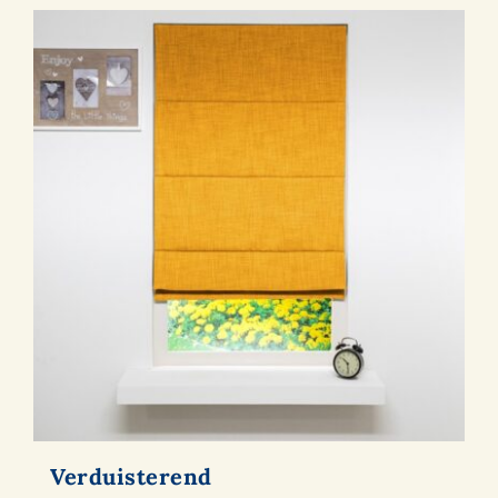
Verduisterend