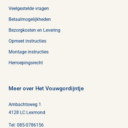
Veelgestelde vragen
Betaalmogelijkheden
Bezorgkosten en Levering
Opmeet instructies
Montage instructies
Herroepingsrecht
Meer over Het Vouwgordijntje
Ambachtsweg 1
4128 LC Lexmond
Tel:
085-0786156