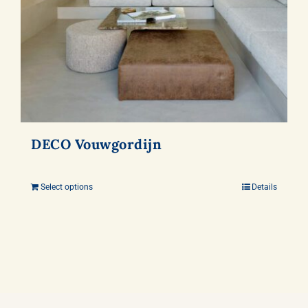
DECO Vouwgordijn
Select options
Details