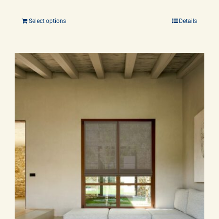
Select options
Details