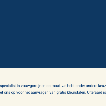
specialist in
vouwgordijnen op maat
. Je hebt onder andere keuz
t ons op voor het aanvragen van
gratis kleurstalen
. Uiteraard 