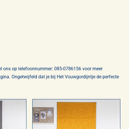
 Bel ons op telefoonnummer:
085-0786156
voor meer
gina
. Ongetwijfeld dat je bij Het Vouwgordijntje de perfecte