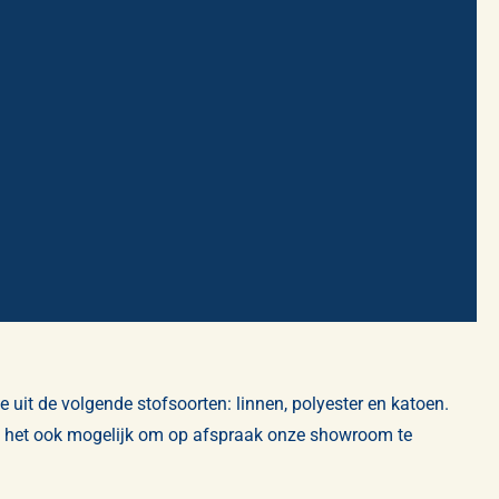
e uit de volgende stofsoorten: linnen, polyester en katoen.
is het ook mogelijk om op afspraak onze showroom te