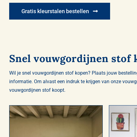
Gratis kleurstalen bestellen
Snel vouwgordijnen stof
Wil je snel vouwgordijnen stof kopen? Plaats jouw bestell
informatie. Om alvast een indruk te krijgen van onze vouwgo
vouwgordijnen stof koopt.