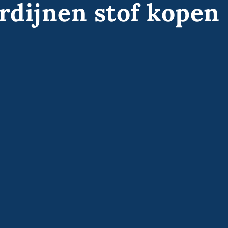
dijnen stof kopen