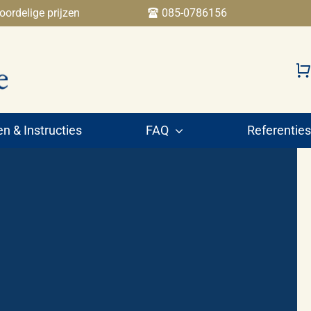
oordelige prijzen
085-0786156
 & Instructies
FAQ
Referenties