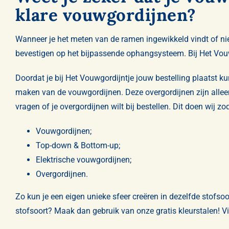
klare vouwgordijnen?
Wanneer je het meten van de ramen ingewikkeld vindt of niet
bevestigen op het bijpassende ophangsysteem. Bij Het Vouw
Doordat je bij Het Vouwgordijntje jouw bestelling plaatst ku
maken van de vouwgordijnen. Deze overgordijnen zijn alleen 
vragen of je overgordijnen wilt bij bestellen. Dit doen wij 
Vouwgordijnen
;
Top-down & Bottom-up
;
Elektrische vouwgordijnen
;
Overgordijnen
.
Zo kun je een eigen unieke sfeer creëren in dezelfde stofsoo
stofsoort? Maak dan gebruik van onze gratis kleurstalen! Via 