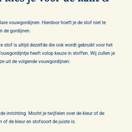
are vouwgordijnen. Hierdoor hoeft je de stof niet te
n de gordijnen.
 stof is altijd dezelfde die ook wordt gebruikt voor het
uwgordijntje heeft volop keuze in stoffen. Wij zullen je
euze uit de volgende vouwgordijnen:
e inrichting. Mocht je twijfelen over de kleur of de
of de kleur en stofsoort de juiste is.